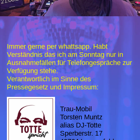
Immer gerne per whattsapp. Habt
Verständnis das ich am Sonntag nur in
Ausnahmefällen für Telefongespräche zur
Verfügung stehe.
Verantwortlich im Sinne des
Pressegesetz und Impressum:
Trau-Mobil
Torsten Muntz
alias DJ-Totte
Sperberstr. 17