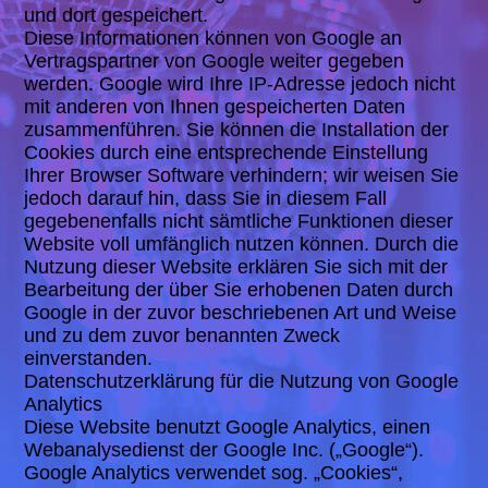
und dort gespeichert.
Diese Informationen können von Google an
Vertragspartner von Google weiter gegeben
werden. Google wird Ihre IP-Adresse jedoch nicht
mit anderen von Ihnen gespeicherten Daten
zusammenführen. Sie können die Installation der
Cookies durch eine entsprechende Einstellung
Ihrer Browser Software verhindern; wir weisen Sie
jedoch darauf hin, dass Sie in diesem Fall
gegebenenfalls nicht sämtliche Funktionen dieser
Website voll umfänglich nutzen können. Durch die
Nutzung dieser Website erklären Sie sich mit der
Bearbeitung der über Sie erhobenen Daten durch
Google in der zuvor beschriebenen Art und Weise
und zu dem zuvor benannten Zweck
einverstanden.
Datenschutzerklärung für die Nutzung von Google
Analytics
Diese Website benutzt Google Analytics, einen
Webanalysedienst der Google Inc. („Google“).
Google Analytics verwendet sog. „Cookies“,