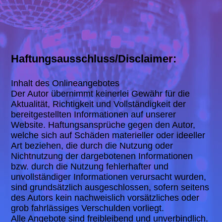
Haftungsausschluss/Disclaimer:
Inhalt des Onlineangebotes
Der Autor übernimmt keinerlei Gewähr für die
Aktualität, Richtigkeit und Vollständigkeit der
bereitgestellten Informationen auf unserer
Website. Haftungsansprüche gegen den Autor,
welche sich auf Schäden materieller oder ideeller
Art beziehen, die durch die Nutzung oder
Nichtnutzung der dargebotenen Informationen
bzw. durch die Nutzung fehlerhafter und
unvollständiger Informationen verursacht wurden,
sind grundsätzlich ausgeschlossen, sofern seitens
des Autors kein nachweislich vorsätzliches oder
grob fahrlässiges Verschulden vorliegt.
Alle Angebote sind freibleibend und unverbindlich.