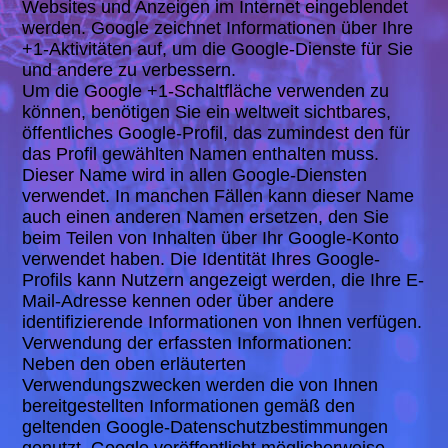
Websites und Anzeigen im Internet eingeblendet
werden. Google zeichnet Informationen über Ihre
+1-Aktivitäten auf, um die Google-Dienste für Sie
und andere zu verbessern.
Um die Google +1-Schaltfläche verwenden zu
können, benötigen Sie ein weltweit sichtbares,
öffentliches Google-Profil, das zumindest den für
das Profil gewählten Namen enthalten muss.
Dieser Name wird in allen Google-Diensten
verwendet. In manchen Fällen kann dieser Name
auch einen anderen Namen ersetzen, den Sie
beim Teilen von Inhalten über Ihr Google-Konto
verwendet haben. Die Identität Ihres Google-
Profils kann Nutzern angezeigt werden, die Ihre E-
Mail-Adresse kennen oder über andere
identifizierende Informationen von Ihnen verfügen.
Verwendung der erfassten Informationen:
Neben den oben erläuterten
Verwendungszwecken werden die von Ihnen
bereitgestellten Informationen gemäß den
geltenden Google-Datenschutzbestimmungen