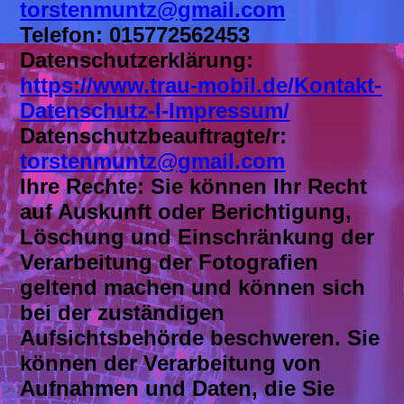
torstenmuntz@gmail.com
Telefon: 015772562453
Datenschutzerklärung:
https://www.trau-mobil.de/Kontakt-
Datenschutz-I-Impressum/
Datenschutzbeauftragte/r:
torstenmuntz@gmail.com
Ihre Rechte: Sie können Ihr Recht
auf Auskunft oder Berichtigung,
Löschung und Einschränkung der
Verarbeitung der Fotografien
geltend machen und können sich
bei der zuständigen
Aufsichtsbehörde beschweren. Sie
können der Verarbeitung von
Aufnahmen und Daten, die Sie