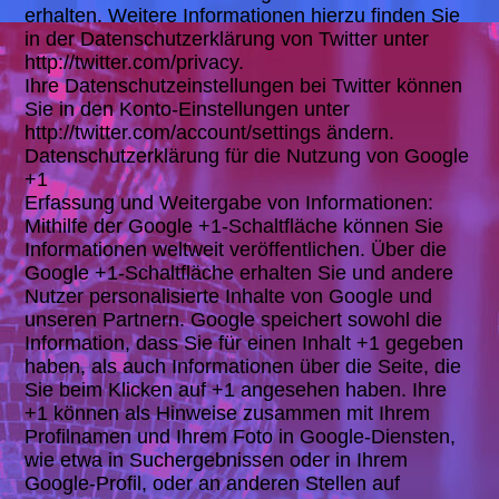
erhalten. Weitere Informationen hierzu finden Sie
in der Datenschutzerklärung von Twitter unter
http://twitter.com/privacy.
Ihre Datenschutzeinstellungen bei Twitter können
Sie in den Konto-Einstellungen unter
http://twitter.com/account/settings ändern.
Datenschutzerklärung für die Nutzung von Google
+1
Erfassung und Weitergabe von Informationen:
Mithilfe der Google +1-Schaltfläche können Sie
Informationen weltweit veröffentlichen. Über die
Google +1-Schaltfläche erhalten Sie und andere
Nutzer personalisierte Inhalte von Google und
unseren Partnern. Google speichert sowohl die
Information, dass Sie für einen Inhalt +1 gegeben
haben, als auch Informationen über die Seite, die
Sie beim Klicken auf +1 angesehen haben. Ihre
+1 können als Hinweise zusammen mit Ihrem
Profilnamen und Ihrem Foto in Google-Diensten,
wie etwa in Suchergebnissen oder in Ihrem
Google-Profil, oder an anderen Stellen auf