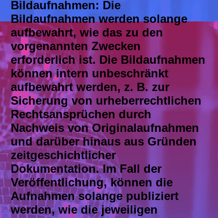
Bildaufnahmen: Die
Bildaufnahmen werden solange
aufbewahrt, wie das zu den
vorgenannten Zwecken
erforderlich ist. Die Bildaufnahmen
können intern unbeschränkt
aufbewahrt werden, z. B. zur
Sicherung von urheberrechtlichen
Rechtsansprüchen durch
Nachweis von Originalaufnahmen
und darüber hinaus aus Gründen
zeitgeschichtlicher
Dokumentation. Im Fall der
Veröffentlichung, können die
Aufnahmen solange publiziert
werden, wie die jeweiligen