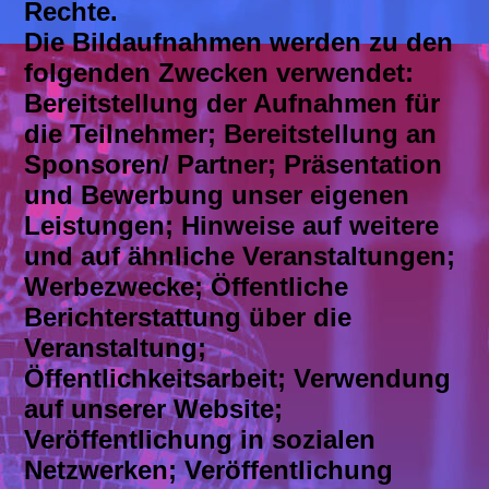
Rechte.
Die Bildaufnahmen werden zu den
folgenden Zwecken verwendet:
Bereitstellung der Aufnahmen für
die Teilnehmer; Bereitstellung an
Sponsoren/ Partner; Präsentation
und Bewerbung unser eigenen
Leistungen; Hinweise auf weitere
und auf ähnliche Veranstaltungen;
Werbezwecke; Öffentliche
Berichterstattung über die
Veranstaltung;
Öffentlichkeitsarbeit; Verwendung
auf unserer Website;
Veröffentlichung in sozialen
Netzwerken; Veröffentlichung