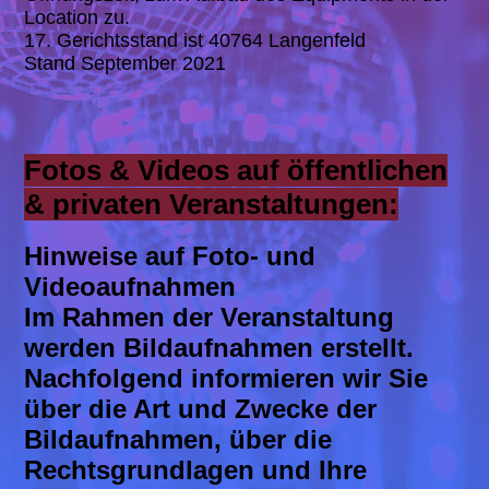
Location zu.
17. Gerichtsstand ist 40764 Langenfeld
Stand September 2021
Fotos & Videos auf öffentlichen
& privaten Veranstaltungen:
Hinweise auf Foto- und
Videoaufnahmen
Im Rahmen der Veranstaltung
werden Bildaufnahmen erstellt.
Nachfolgend informieren wir Sie
über die Art und Zwecke der
Bildaufnahmen, über die
Rechtsgrundlagen und Ihre