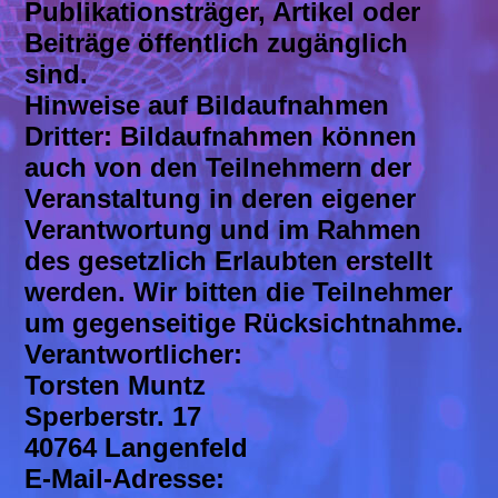
Publikationsträger, Artikel oder
Beiträge öffentlich zugänglich
sind.
Hinweise auf Bildaufnahmen
Dritter: Bildaufnahmen können
auch von den Teilnehmern der
Veranstaltung in deren eigener
Verantwortung und im Rahmen
des gesetzlich Erlaubten erstellt
werden. Wir bitten die Teilnehmer
um gegenseitige Rücksichtnahme.
Verantwortlicher:
Torsten Muntz
Sperberstr. 17
40764 Langenfeld
E-Mail-Adresse: